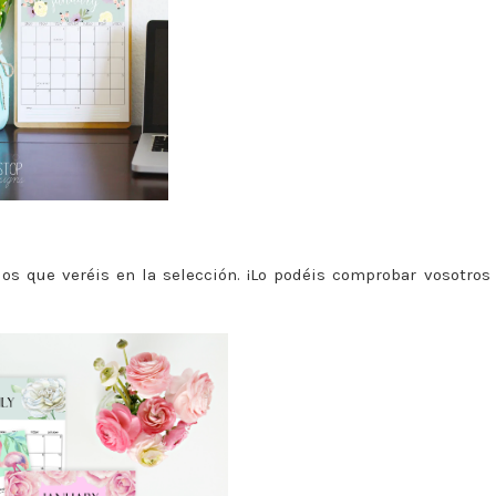
dos que veréis en la selección. ¡Lo podéis comprobar vosotros