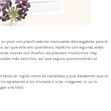
r un post con planificadores mensuales descargables para el
a, así que este año queríamos repetirlo con algunas webs
otras nuevas con diseños de planners monísimos. Hay
suales más sencillos, así que seguro que encontráis el
án tanto en inglés como en castellano y que deseamos que os
os apretando a los titulares o a las imágenes. Si os lo
gar una foto!