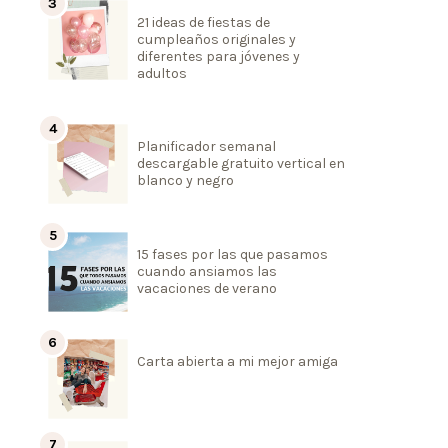
21 ideas de fiestas de
cumpleaños originales y
diferentes para jóvenes y
adultos
Planificador semanal
descargable gratuito vertical en
blanco y negro
15 fases por las que pasamos
cuando ansiamos las
vacaciones de verano
Carta abierta a mi mejor amiga