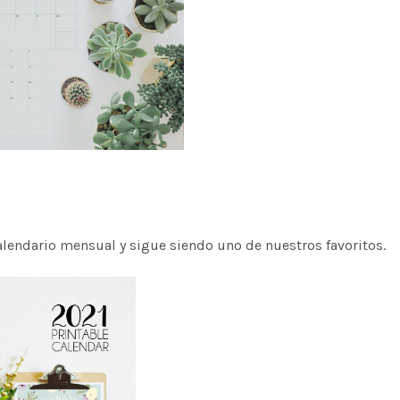
lendario mensual y sigue siendo uno de nuestros favoritos.