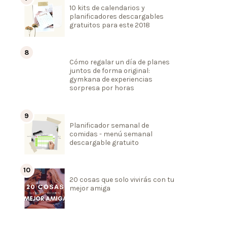
10 kits de calendarios y
planificadores descargables
gratuitos para este 2018
Cómo regalar un día de planes
juntos de forma original:
gymkana de experiencias
sorpresa por horas
Planificador semanal de
comidas - menú semanal
descargable gratuito
20 cosas que solo vivirás con tu
mejor amiga