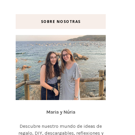
SOBRE NOSOTRAS
Maria y Núria
Descubre nuestro mundo de ideas de
regalo, DIY, descargables, reflexiones y