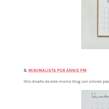
3.
MINIMALISTA POR ANNIE PM
Otro diseño de este mismo blog con colores past