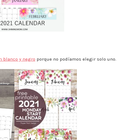
n blanco y negro
porque no podíamos elegir solo uno.