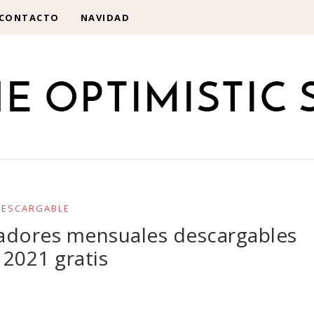
CONTACTO
NAVIDAD
DESCARGABLE
icadores mensuales descargables
 2021 gratis