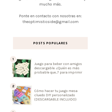
mucho más.
Ponte en contacto con nosotras en:
theoptimisticside@gmail.com
POSTS POPULARES
Juego para beber con amigos
descargable: ¿Quién es más
probable que...? para imprimir
Cómo hacer tu juego mesa
cluedo DIY personalizado
(DESCARGABLE INCLUIDO)