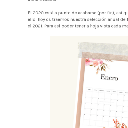
El 2020 está a punto de acabarse (por fin), así q
ello, hoy os traemos nuestra selección anual de 
el 2021. Para así poder tener a hoja vista cada 