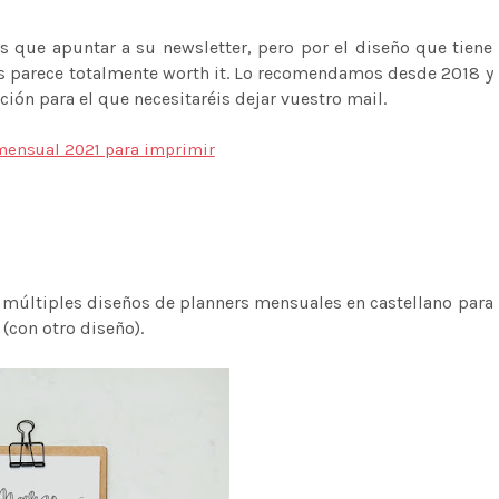
is que apuntar a su newsletter, pero por el diseño que tiene
os parece totalmente worth it. Lo recomendamos desde 2018 y
ción para el que necesitaréis dejar vuestro mail.
 múltiples diseños de planners mensuales en castellano para
(con otro diseño).