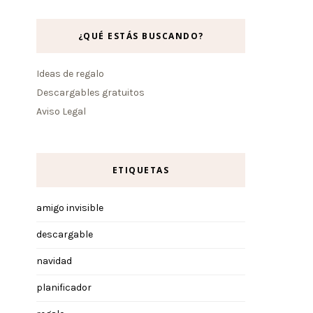
¿QUÉ ESTÁS BUSCANDO?
Ideas de regalo
Descargables gratuitos
Aviso Legal
ETIQUETAS
amigo invisible
descargable
navidad
planificador