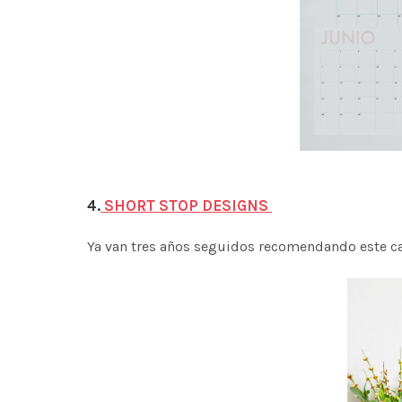
4.
SHORT STOP DESIGNS
Ya van tres años seguidos recomendando este ca