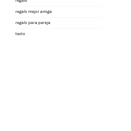
regalo
regalo mejor amiga
regalo para pareja
texto