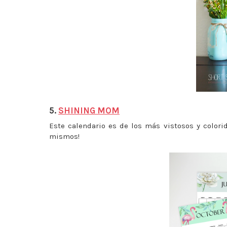
5.
SHINING MOM
Este calendario es de los más vistosos y colori
mismos!