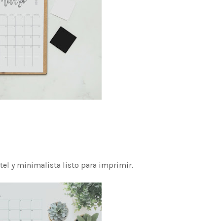
el y minimalista listo para imprimir.