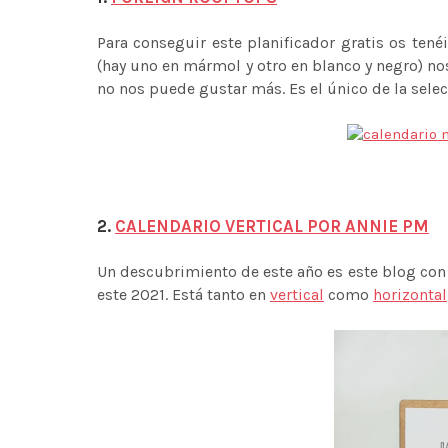
Para conseguir este planificador gratis os tené
(hay uno en mármol y otro en blanco y negro) n
no nos puede gustar más. Es el único de la selec
2.
CALENDARIO VERTICAL POR ANNIE PM
Un descubrimiento de este año es este blog con
este 2021. Está tanto en
vertical
como
horizontal