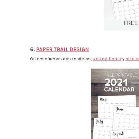
6.
PAPER TRAIL DESIGN
Os enseñamos dos modelos,
uno de flores
y
otro e