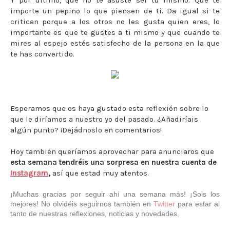
importe un pepino lo que piensen de ti. Da igual si te
critican porque a los otros no les gusta quien eres, lo
importante es que te gustes a ti mismo y que cuando te
mires al espejo estés satisfecho de la persona en la que
te has convertido.
Esperamos que os haya gustado esta reflexión sobre lo
que le diríamos a nuestro yo del pasado. ¿Añadiríais
algún punto? ¡Dejádnoslo en comentarios!
Hoy también queríamos aprovechar para anunciaros que
esta semana tendréis una sorpresa en nuestra cuenta de
Instagram
,
así que estad muy atentos.
¡Muchas gracias por seguir ahí una semana más! ¡Sois los
mejores! No olvidéis seguirnos también en
Twitter
para estar al
tanto de nuestras reflexiones, noticias y novedades.