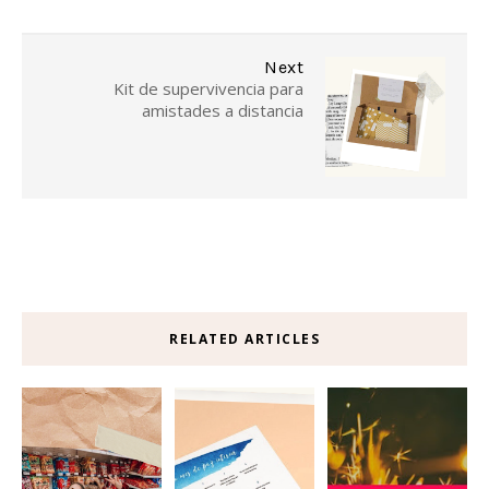
Next
Kit de supervivencia para
amistades a distancia
RELATED ARTICLES