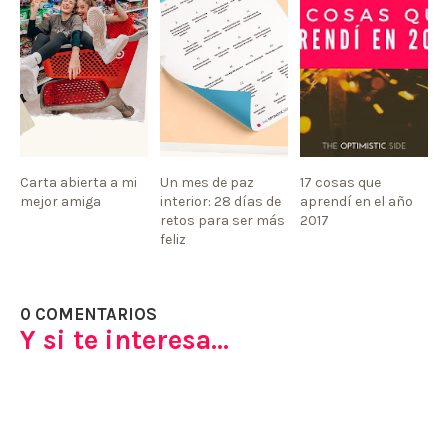
Carta abierta a mi
Un mes de paz
17 cosas que
mejor amiga
interior: 28 días de
aprendí en el año
retos para ser más
2017
feliz
0 COMENTARIOS
Y si te interesa...