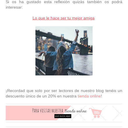
Si os ha gustado esta reflexión quizás también os podrá
interesar:
Lo que le hace ser tu mejor amiga
¡Recordad que solo por ser lectores de nuestro blog tenéis un
descuento único de un 20% en nuestra
tienda online
!