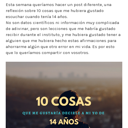
Esta semana queríamos hacer un post diferente, una
reflexión sobre 10 cosas que me hubiera gustado
escuchar cuando tenía 14 años.
No son datos científicos ni información muy complicada
de adivinar, pero son lecciones que me habría gustado
recibir durante el instituto, y me hubiera gustado tener a
alguien que me hubiera hecho estas afirmaciones para
ahorrarme algún que otro error en mi vida. Es por esto
que lo queríamos compartir con vosotros.