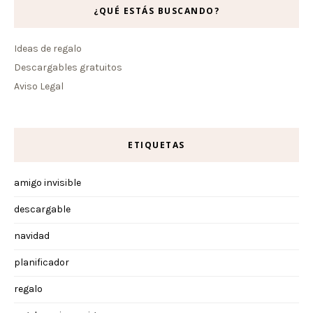
¿QUÉ ESTÁS BUSCANDO?
Ideas de regalo
Descargables gratuitos
Aviso Legal
ETIQUETAS
amigo invisible
descargable
navidad
planificador
regalo