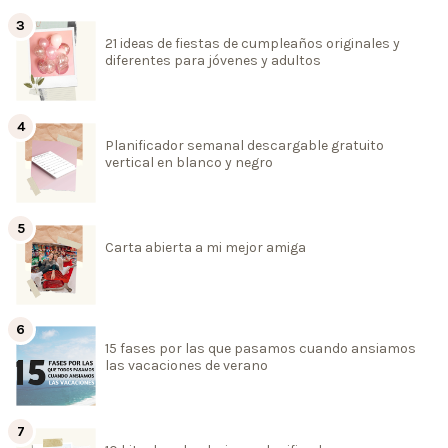
21 ideas de fiestas de cumpleaños originales y
diferentes para jóvenes y adultos
Planificador semanal descargable gratuito
vertical en blanco y negro
Carta abierta a mi mejor amiga
15 fases por las que pasamos cuando ansiamos
las vacaciones de verano