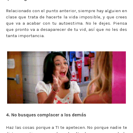
Relacionado con el punto anterior, siempre hay alguien en
clase que trata de hacerte la vida imposible, y que crees
que va a acabar con tu autoestima. No le dejes. Piensa
que pronto va a desaparecer de tu vid, así que no les des
tanta importancia.
4. No busques complacer a los demás
Haz las cosas porque a TI te apetecen. No porque nadie te