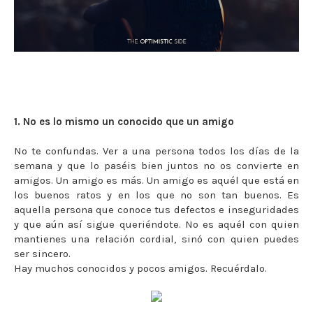
1. No es lo mismo un conocido que un amigo
No te confundas. Ver a una persona todos los días de la
semana y que lo paséis bien juntos no os convierte en
amigos. Un amigo es más. Un amigo es aquél que está en
los buenos ratos y en los que no son tan buenos. Es
aquella persona que conoce tus defectos e inseguridades
y que aún así sigue queriéndote. No es aquél con quien
mantienes una relación cordial, sinó con quien puedes
ser sincero.
Hay muchos conocidos y pocos amigos. Recuérdalo.