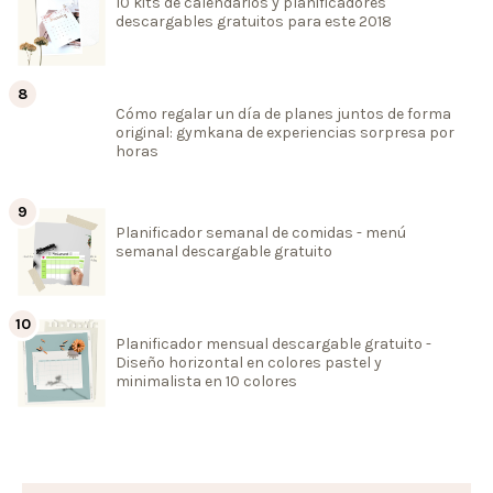
10 kits de calendarios y planificadores
descargables gratuitos para este 2018
Cómo regalar un día de planes juntos de forma
original: gymkana de experiencias sorpresa por
horas
Planificador semanal de comidas - menú
semanal descargable gratuito
Planificador mensual descargable gratuito -
Diseño horizontal en colores pastel y
minimalista en 10 colores