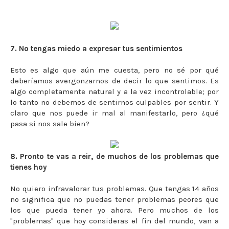
7. No tengas miedo a expresar tus sentimientos
Esto es algo que aún me cuesta, pero no sé por qué
deberíamos avergonzarnos de decir lo que sentimos. Es
algo completamente natural y a la vez incontrolable; por
lo tanto no debemos de sentirnos culpables por sentir. Y
claro que nos puede ir mal al manifestarlo, pero ¿qué
pasa si nos sale bien?
8. Pronto te vas a reir, de muchos de los problemas que
tienes hoy
No quiero infravalorar tus problemas. Que tengas 14 años
no significa que no puedas tener problemas peores que
los que pueda tener yo ahora. Pero muchos de los
"problemas" que hoy consideras el fin del mundo, van a