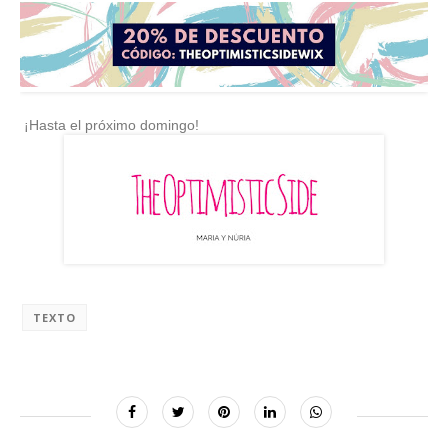
¡Hasta el próximo domingo!
TEXTO