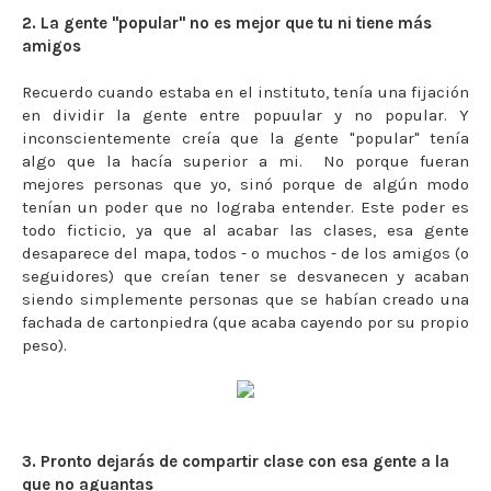
2. La gente "popular" no es mejor que tu ni tiene más
amigos
Recuerdo cuando estaba en el instituto, tenía una fijación
en dividir la gente entre popuular y no popular. Y
inconscientemente creía que la gente "popular" tenía
algo que la hacía superior a mi. No porque fueran
mejores personas que yo, sinó porque de algún modo
tenían un poder que no lograba entender. Este poder es
todo ficticio, ya que al acabar las clases, esa gente
desaparece del mapa, todos - o muchos - de los amigos (o
seguidores) que creían tener se desvanecen y acaban
siendo simplemente personas que se habían creado una
fachada de cartonpiedra (que acaba cayendo por su propio
peso).
3. Pronto dejarás de compartir clase con esa gente a la
que no aguantas