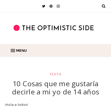
MENU
TEXTO
10 Cosas que me gustaría
decirle a mi yo de 14 años
¡Hola a todos!