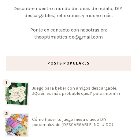
Descubre nuestro mundo de ideas de regalo, DIY,
descargables, reflexiones y mucho más.
Ponte en contacto con nosotras en:
theoptimisticside@gmail.com
POSTS POPULARES
Juego para beber con amigos descargable:
¿Quién es más probable que...? para imprimir
Cómo hacer tu juego mesa cluedo DIY
personalizado (DESCARGABLE INCLUIDO)