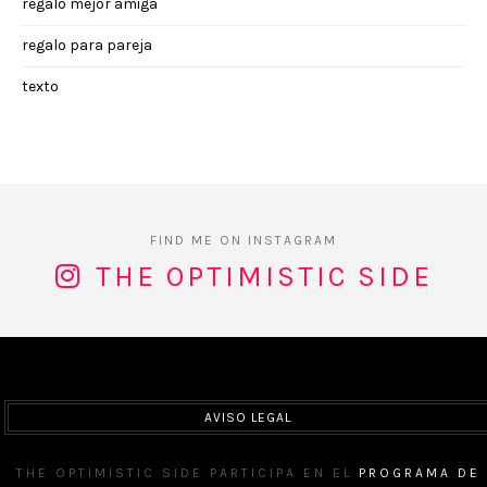
regalo mejor amiga
regalo para pareja
texto
THE OPTIMISTIC SIDE
AVISO LEGAL
THE OPTIMISTIC SIDE PARTICIPA EN EL
PROGRAMA DE