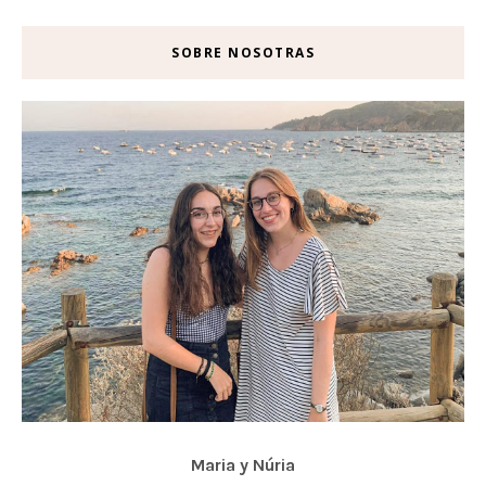
SOBRE NOSOTRAS
Maria y Núria